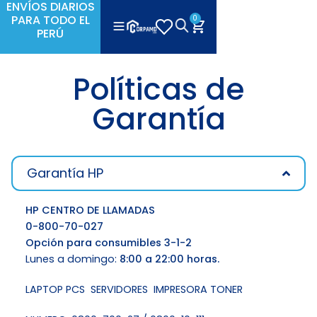
ENVÍOS DIARIOS
PARA TODO EL
0
PERÚ
Políticas de
Garantía
Garantía HP
HP CENTRO DE LLAMADAS
0-800-70-027
Opción para consumibles 3-1-2
Lunes a domingo:
8:00 a 22:00 horas.
LAPTOP PCS SERVIDORES IMPRESORA TONER