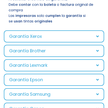
Debe
contar
con la
boleta
o
factura
original de
compra
Las
impresoras
solo
cumplen
la
garantía
si
se
usan
tintas
originales
Garantía Xerox
Garantía Brother
Garantía Lexmark
Garantía Epson
Garantía Samsung