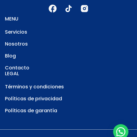
MENU
Servicios
Nosotros
Blog
Contacto
LEGAL
Términos y condiciones
Políticas de privacidad
Políticas de garantía