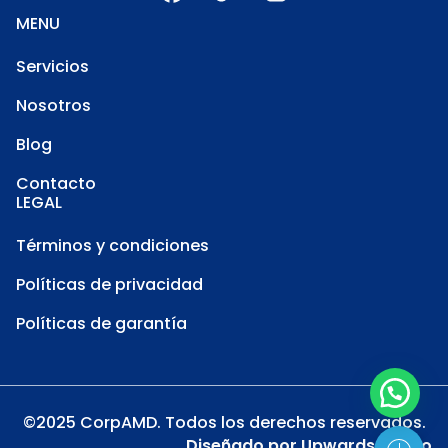
MENU
Servicios
Nosotros
Blog
Contacto
LEGAL
Términos y condiciones
Políticas de privacidad
Políticas de garantía
©2025 CorpAMD. Todos los derechos reservados.
Diseñado por
Upwards Studio