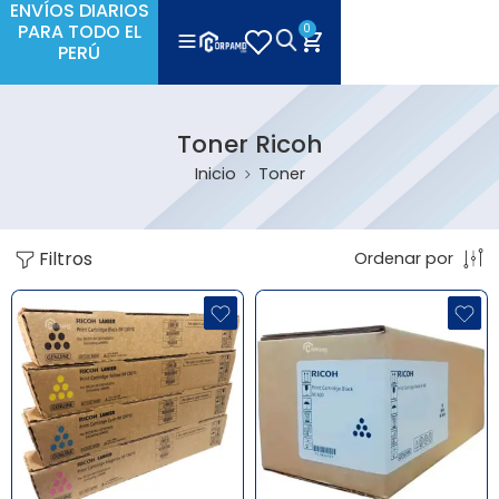
ENVÍOS DIARIOS
PARA TODO EL
0
PERÚ
Toner Ricoh
Inicio
Toner
Filtros
Ordenar por