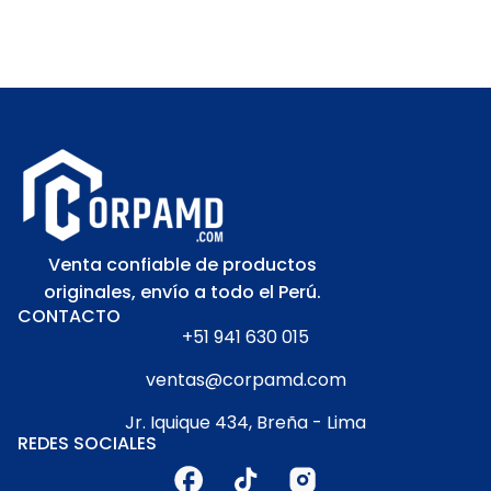
Venta confiable de productos
originales, envío a todo el Perú.
CONTACTO
+51 941 630 015
ventas@corpamd.com
Jr. Iquique 434, Breña - Lima
REDES SOCIALES