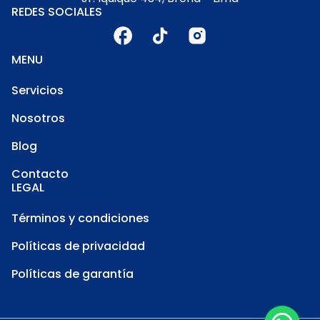
REDES SOCIALES
MENU
Servicios
Nosotros
Blog
Contacto
LEGAL
Términos y condiciones
Políticas de privacidad
Políticas de garantía