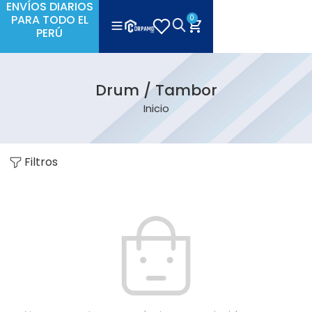
ENVÍOS DIARIOS
PARA TODO EL
0
PERÚ
Drum / Tambor
Inicio
Filtros