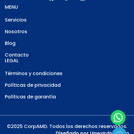
MENU
Servicios
Nosotros
Blog
Contacto
LEGAL
Términos y condiciones
Políticas de privacidad
Políticas de garantía
©2025 CorpAMD. Todos los derechos reservados.
Diseñado por
Upwards Studio