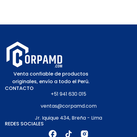
Venta confiable de productos
originales, envío a todo el Perú.
CONTACTO
+51 941 630 015
ventas@corpamd.com
Jr. Iquique 434, Breña - Lima
REDES SOCIALES