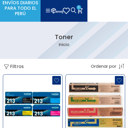
ENVÍOS DIARIOS
PARA TODO EL
0
PERÚ
Toner
Inicio
Filtros
Ordenar por