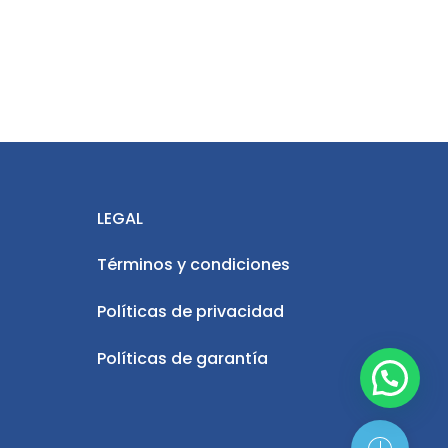
LEGAL
Términos y condiciones
Políticas de privacidad
Políticas de garantía