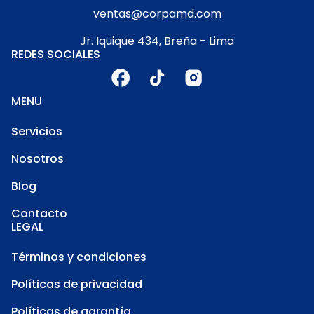
ventas@corpamd.com
Jr. Iquique 434, Breña - Lima
REDES SOCIALES
MENU
Servicios
Nosotros
Blog
Contacto
LEGAL
Términos y condiciones
Políticas de privacidad
Políticas de garantía