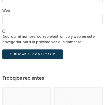
Web
Guarda mi nombre, correo electrónico y web en este
navegador para la próxima vez que comente.
Trabajos recientes