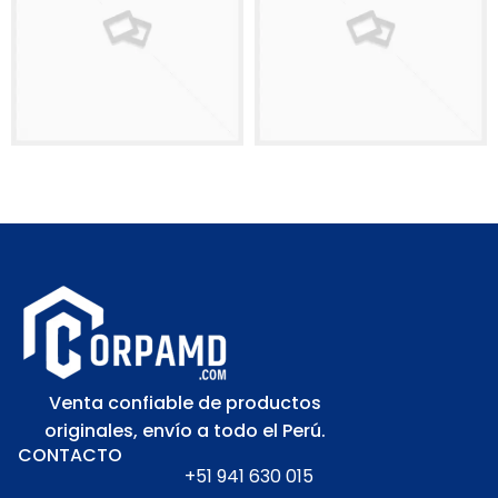
Venta confiable de productos
originales, envío a todo el Perú.
CONTACTO
+51 941 630 015