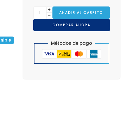
AÑADIR AL CARRITO
COMPRAR AHORA
nible
Métodos de pago