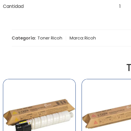
Cantidad
1
Categoría:
Toner Ricoh
Marca:
Ricoh