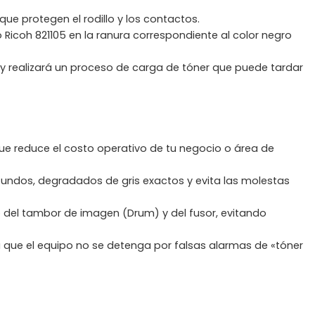
que protegen el rodillo y los contactos.
Ricoh 821105 en la ranura correspondiente al color negro
 y realizará un proceso de carga de tóner que puede tardar
 que reduce el costo operativo de tu negocio o área de
ofundos, degradados de gris exactos y evita las molestas
 del tambor de imagen (Drum) y del fusor, evitando
 que el equipo no se detenga por falsas alarmas de «tóner