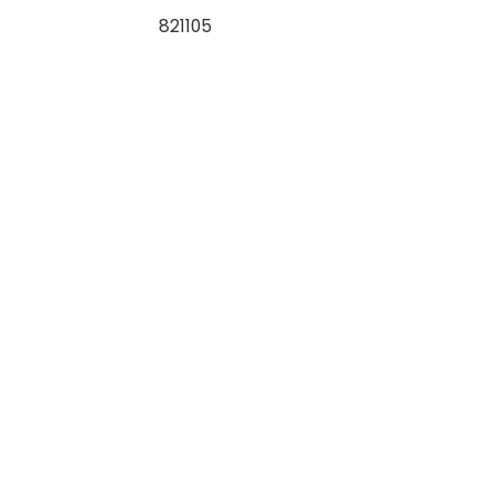
821105