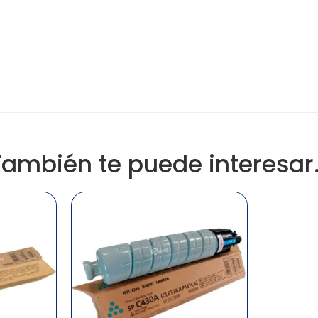
También te puede interesar