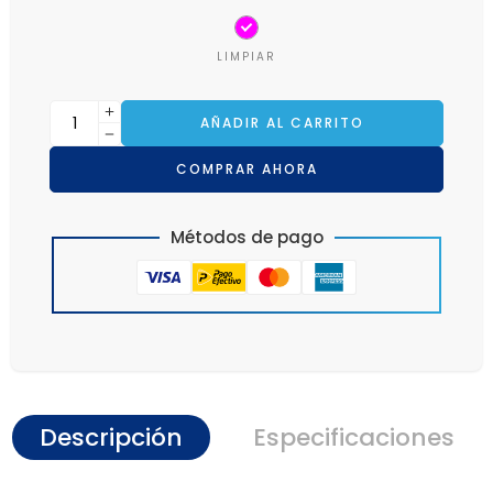
LIMPIAR
AÑADIR AL CARRITO
COMPRAR AHORA
Métodos de pago
Descripción
Especificaciones