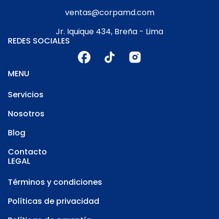
ventas@corpamd.com
Jr. Iquique 434, Breña - Lima
REDES SOCIALES
MENU
Servicios
Nosotros
Blog
Contacto
LEGAL
Términos y condiciones
Políticas de privacidad