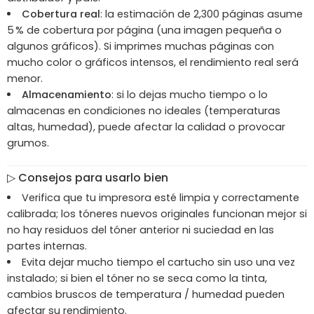
Cobertura real
: la estimación de 2,300 páginas asume
5 % de cobertura por página (una imagen pequeña o
algunos gráficos). Si imprimes muchas páginas con
mucho color o gráficos intensos, el rendimiento real será
menor.
Almacenamiento
: si lo dejas mucho tiempo o lo
almacenas en condiciones no ideales (temperaturas
altas, humedad), puede afectar la calidad o provocar
grumos.
▷ Consejos para usarlo bien
Verifica que tu impresora esté limpia y correctamente
calibrada; los tóneres nuevos originales funcionan mejor si
no hay residuos del tóner anterior ni suciedad en las
partes internas.
Evita dejar mucho tiempo el cartucho sin uso una vez
instalado; si bien el tóner no se seca como la tinta,
cambios bruscos de temperatura / humedad pueden
afectar su rendimiento.