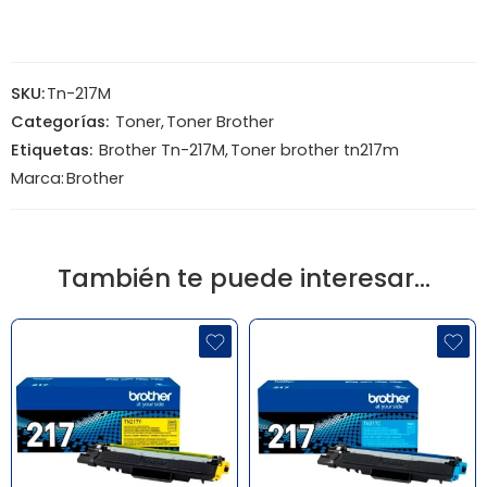
SKU:
Tn-217M
Categorías:
Toner
,
Toner Brother
Etiquetas:
Brother Tn-217M
,
Toner brother tn217m
Marca:
Brother
También te puede interesar…