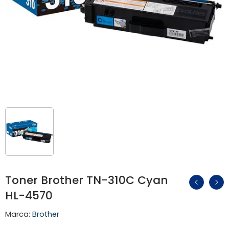
Toner Brother TN-310C Cyan
HL-4570
Marca:
Brother