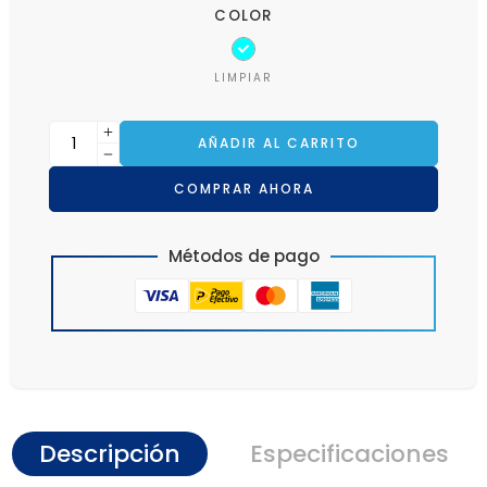
COLOR
LIMPIAR
AÑADIR AL CARRITO
COMPRAR AHORA
Métodos de pago
Descripción
Especificaciones