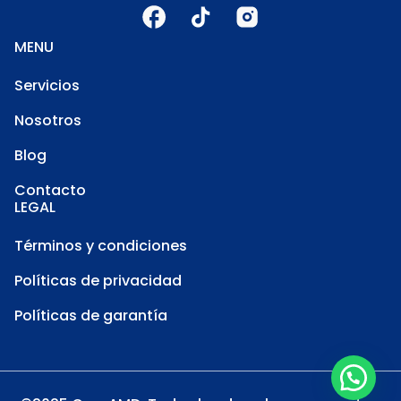
MENU
Servicios
Nosotros
Blog
Contacto
LEGAL
Términos y condiciones
Políticas de privacidad
Políticas de garantía