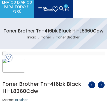
ENVÍOS DIARIOS
PARA TODO EL
0
PERÚ
Toner Brother Tn-416bk Black Hl-L8360Cdw
Inicio
Toner
Toner Brother
Toner Brother Tn-416bk Black
Hl-L8360Cdw
Marca:
Brother