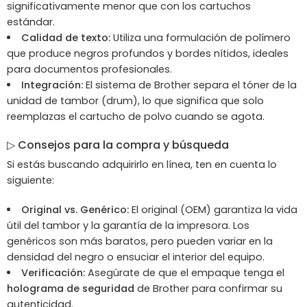
significativamente menor que con los cartuchos
estándar.
Calidad de texto:
Utiliza una formulación de polímero
que produce negros profundos y bordes nítidos, ideales
para documentos profesionales.
Integración:
El sistema de Brother separa el tóner de la
unidad de tambor (drum), lo que significa que solo
reemplazas el cartucho de polvo cuando se agota.
▷ Consejos para la compra y búsqueda
Si estás buscando adquirirlo en línea, ten en cuenta lo
siguiente:
Original vs. Genérico:
El original (OEM) garantiza la vida
útil del tambor y la garantía de la impresora. Los
genéricos son más baratos, pero pueden variar en la
densidad del negro o ensuciar el interior del equipo.
Verificación:
Asegúrate de que el empaque tenga el
holograma de seguridad
de Brother para confirmar su
autenticidad.