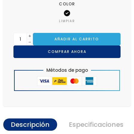
COLOR
LIMPIAR
AÑADIR AL CARRITO
COMPRAR AHORA
Métodos de pago
Descripción
Especificaciones