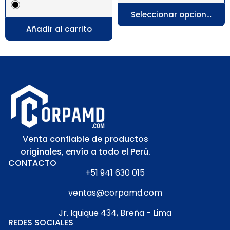
Seleccionar opciones
Añadir al carrito
Venta confiable de productos
originales, envío a todo el Perú.
CONTACTO
+51 941 630 015
ventas@corpamd.com
Jr. Iquique 434, Breña - Lima
REDES SOCIALES