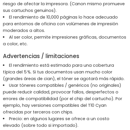
riesgo de afectar la impresora. (Canon mismo promueve
sus cartuchos genuinos).
El rendimiento de 10,000 páginas lo hace adecuado
para entornos de oficina con volúmenes de impresión
moderados a altos.
Al ser color, permite impresiones gráficas, documentos
a color, etc.
Advertencias / limitaciones
El rendimiento está estimado para una cobertura
típica del 5 %. Si tus documentos usan mucho color
(grandes áreas de cian), el tóner se agotará más rápido.
Usar tóneres compatibles / genéricos (no originales)
puede reducir calidad, provocar fallos, desperfectos o
errores de compatibilidad (por el chip del cartucho). Por
ejemplo, hay versiones compatibles del T10 Cyan
ofrecidas por terceros con chips.
Precio: en algunos lugares se ofrece a un costo
elevado (sobre todo si importado).