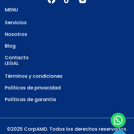
MENU
Servicios
Nosotros
Blog
Contacto
LEGAL
Términos y condiciones
Políticas de privacidad
Políticas de garantía
©2025 CorpAMD. Todos los derechos reservados.