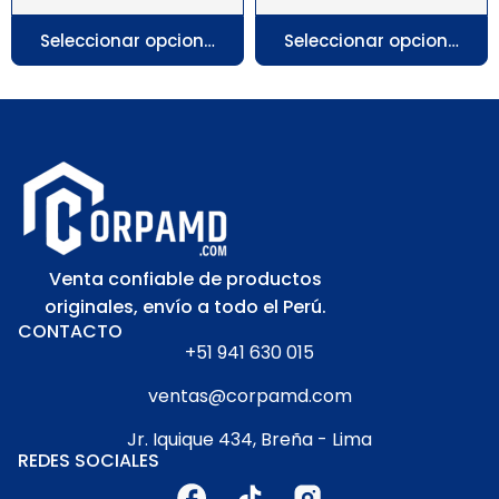
Seleccionar opciones
Seleccionar opciones
Venta confiable de productos
originales, envío a todo el Perú.
CONTACTO
+51 941 630 015
ventas@corpamd.com
Jr. Iquique 434, Breña - Lima
REDES SOCIALES