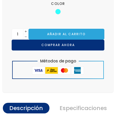
COLOR
AÑADIR AL CARRITO
COMPRAR AHORA
Métodos de pago
Descripción
Especificaciones