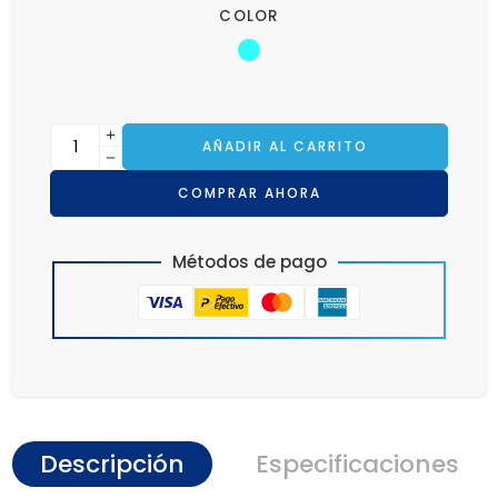
COLOR
AÑADIR AL CARRITO
COMPRAR AHORA
Métodos de pago
Descripción
Especificaciones