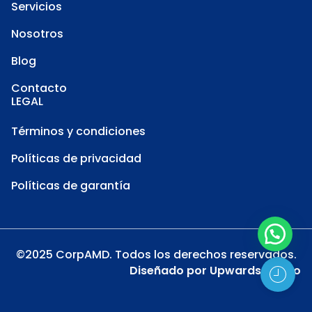
Servicios
Nosotros
Blog
Contacto
LEGAL
Términos y condiciones
Políticas de privacidad
Políticas de garantía
©2025 CorpAMD. Todos los derechos reservados.
Diseñado por
Upwards Studio