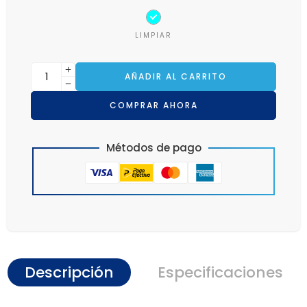
LIMPIAR
AÑADIR AL CARRITO
COMPRAR AHORA
Métodos de pago
Descripción
Especificaciones