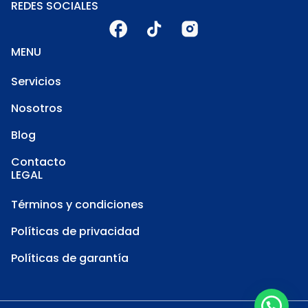
REDES SOCIALES
MENU
Servicios
Nosotros
Blog
Contacto
LEGAL
Términos y condiciones
Políticas de privacidad
Políticas de garantía