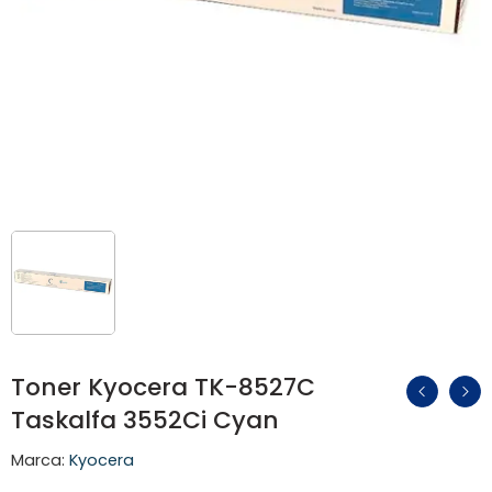
Toner Kyocera TK-8527C
Taskalfa 3552Ci Cyan
Marca:
Kyocera