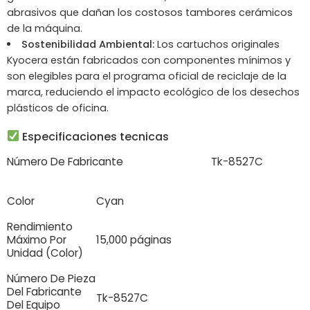
abrasivos que dañan los costosos tambores cerámicos
de la máquina.
Sostenibilidad Ambiental:
Los cartuchos originales
Kyocera están fabricados con componentes mínimos y
son elegibles para el programa oficial de reciclaje de la
marca, reduciendo el impacto ecológico de los desechos
plásticos de oficina.
Especificaciones tecnicas
Número De Fabricante
Tk-8527C
Color
Cyan
Rendimiento
Máximo Por
15,000 páginas
Unidad (Color)
Número De Pieza
Del Fabricante
Tk-8527C
Del Equipo