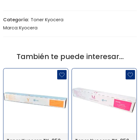
Categoría:
Toner Kyocera
Marca:
Kyocera
También te puede interesar…