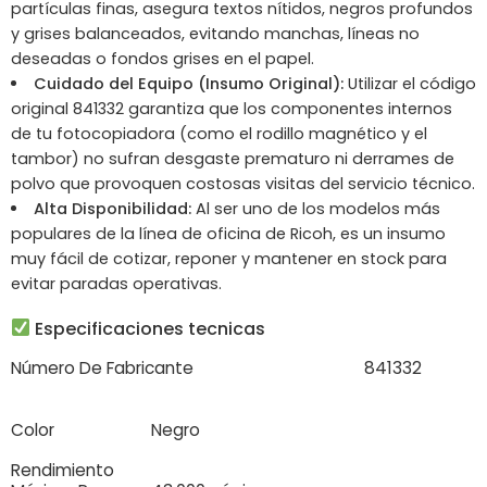
partículas finas, asegura textos nítidos, negros profundos
y grises balanceados, evitando manchas, líneas no
deseadas o fondos grises en el papel.
Cuidado del Equipo (Insumo Original):
Utilizar el código
original 841332 garantiza que los componentes internos
de tu fotocopiadora (como el rodillo magnético y el
tambor) no sufran desgaste prematuro ni derrames de
polvo que provoquen costosas visitas del servicio técnico.
Alta Disponibilidad:
Al ser uno de los modelos más
populares de la línea de oficina de Ricoh, es un insumo
muy fácil de cotizar, reponer y mantener en stock para
evitar paradas operativas.
Especificaciones tecnicas
Número De Fabricante
841332
Color
Negro
Rendimiento