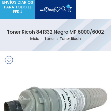
ENVÍOS DIARIOS
PARA TODO EL
0
PERÚ
Toner Ricoh 841332 Negro MP 6000/6002
Inicio
Toner
Toner Ricoh