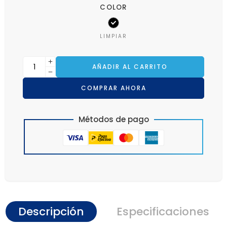
COLOR
LIMPIAR
AÑADIR AL CARRITO
COMPRAR AHORA
Métodos de pago
Descripción
Especificaciones