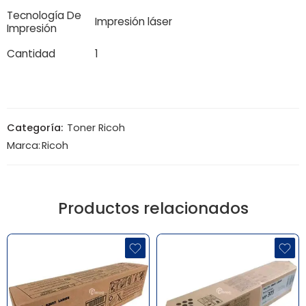
Tecnología De
Impresión láser
Impresión
Cantidad
1
Categoría:
Toner Ricoh
Marca:
Ricoh
Productos relacionados