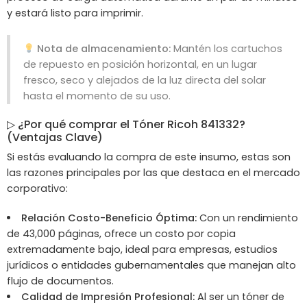
y estará listo para imprimir.
Nota de almacenamiento:
Mantén los cartuchos
de repuesto en posición horizontal, en un lugar
fresco, seco y alejados de la luz directa del solar
hasta el momento de su uso.
▷ ¿Por qué comprar el Tóner Ricoh 841332?
(Ventajas Clave)
Si estás evaluando la compra de este insumo, estas son
las razones principales por las que destaca en el mercado
corporativo:
Relación Costo-Beneficio Óptima:
Con un rendimiento
de 43,000 páginas, ofrece un costo por copia
extremadamente bajo, ideal para empresas, estudios
jurídicos o entidades gubernamentales que manejan alto
flujo de documentos.
Calidad de Impresión Profesional:
Al ser un tóner de