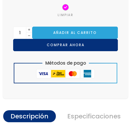
LIMPIAR
AÑADIR AL CARRITO
COMPRAR AHORA
Métodos de pago
Descripción
Especificaciones