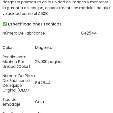
desgaste prematuro de la unidad de imagen y mantener
la garantía del equipo, especialmente en modelos de alta
velocidad como el C6010.
Especificaciones tecnicas
Número De Fabricante
842544
Color
Magenta
Rendimiento
Máximo Por
28,000 páginas
Unidad (Color)
Número De Pieza
Del Fabricante
842544
Del Equipo
Original (OEM)
Tipo de
Caja
embalaje