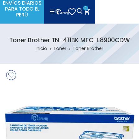
ENVÍOS DIARIOS
PARA TODO EL
0
PERÚ
Toner Brother TN-411BK MFC-L8900CDW
Inicio
Toner
Toner Brother