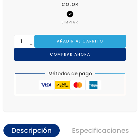
COLOR
LIMPIAR
AÑADIR AL CARRITO
COMPRAR AHORA
Métodos de pago
Descripción
Especificaciones