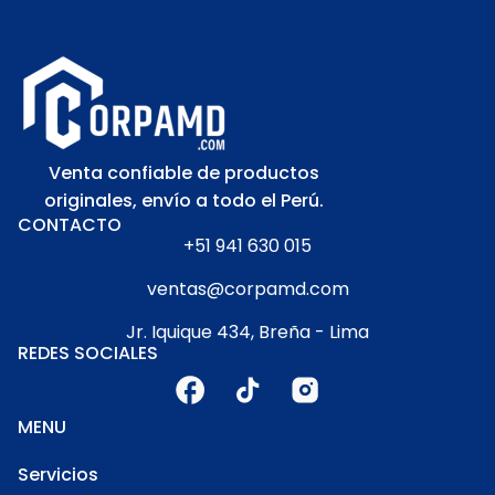
Venta confiable de productos
originales, envío a todo el Perú.
CONTACTO
+51 941 630 015
ventas@corpamd.com
Jr. Iquique 434, Breña - Lima
REDES SOCIALES
MENU
Servicios