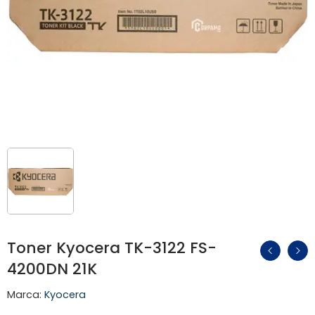
Toner Kyocera TK-3122 FS-
4200DN 21K
Marca:
Kyocera