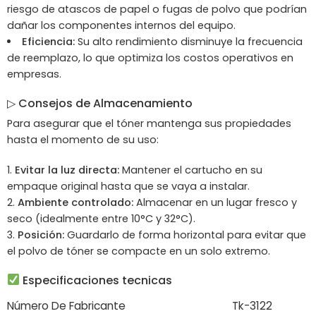
riesgo de atascos de papel o fugas de polvo que podrían
dañar los componentes internos del equipo.
Eficiencia:
Su alto rendimiento disminuye la frecuencia
de reemplazo, lo que optimiza los costos operativos en
empresas.
▷
Consejos de Almacenamiento
Para asegurar que el tóner mantenga sus propiedades
hasta el momento de su uso:
Evitar la luz directa:
Mantener el cartucho en su
empaque original hasta que se vaya a instalar.
Ambiente controlado:
Almacenar en un lugar fresco y
seco (idealmente entre 10°C y 32°C).
Posición:
Guardarlo de forma horizontal para evitar que
el polvo de tóner se compacte en un solo extremo.
Especificaciones tecnicas
Número De Fabricante
Tk-3122