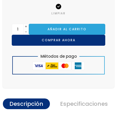
LIMPIAR
AÑADIR AL CARRITO
COMPRAR AHORA
Métodos de pago
Descripción
Especificaciones