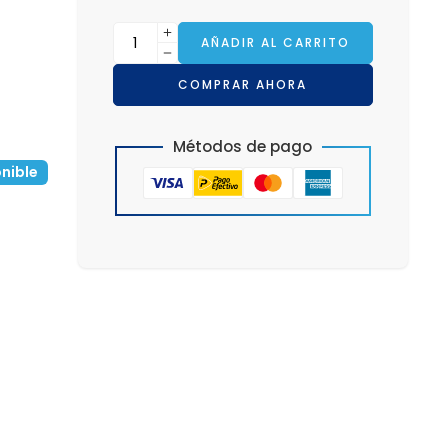
AÑADIR AL CARRITO
COMPRAR AHORA
Métodos de pago
nible