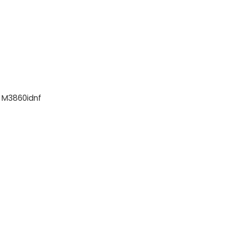
, M3860idnf