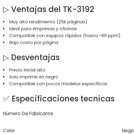
▷
Ventajas del TK-3192
Muy alto rendimiento (25k páginas)
Ideal para empresas y oficinas
Compatible con equipos rápidos (hasta ~60 ppm)
Bajo costo por página
▷
Desventajas
Precio inicial alto
Solo imprime en negro
Compatible con pocos modelos específicos
✅ Especificaciones tecnicas
Número De Fabricante
Color
Negr