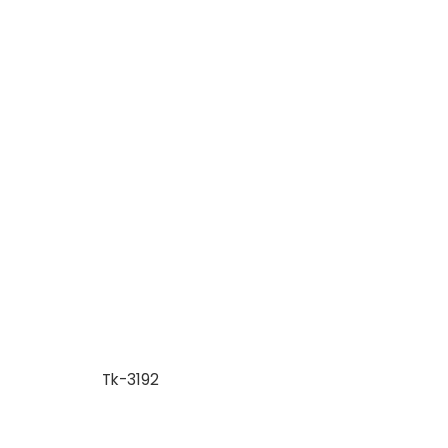
Tk-3192