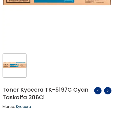
Toner Kyocera TK-5197C Cyan
Taskalfa 306Ci
Marca:
Kyocera