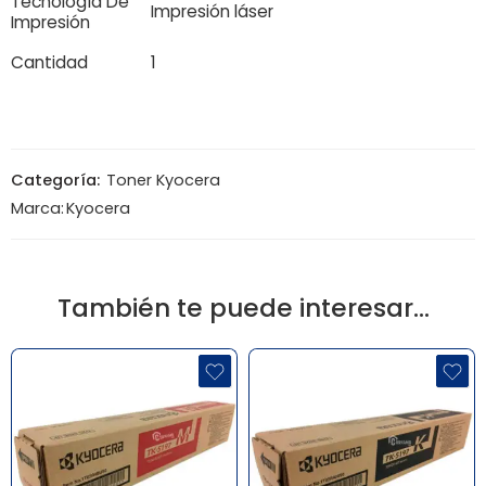
Tecnología De
Impresión láser
Impresión
Cantidad
1
Categoría:
Toner Kyocera
Marca:
Kyocera
También te puede interesar…