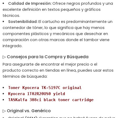
Calidad de Impresión:
Ofrece negros profundos y una
excelente definición en textos pequeños y gráficos
técnicos.
Sostenibilidad:
El cartucho es predominantemente un
contenedor de tóner, lo que significa que hay menos
componentes plásticos y mecánicos que desechar en
comparación con otras marcas donde el tambor viene
integrado.
▷
Consejos para la Compra y Búsqueda
Para asegurarte de encontrar el mejor precio o el
producto correcto en tiendas en línea, puedes usar estos
términos de búsqueda:
Toner Kyocera TK-5197C original
Kyocera 1T02R20US0 yield
TASKalfa 308ci black toner cartridge
▷
Original vs. Genérico