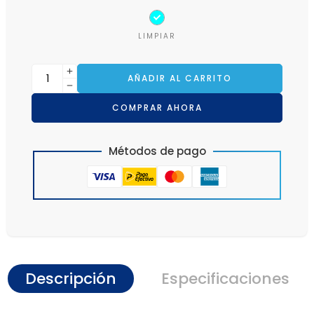
LIMPIAR
AÑADIR AL CARRITO
COMPRAR AHORA
Métodos de pago
Descripción
Especificaciones