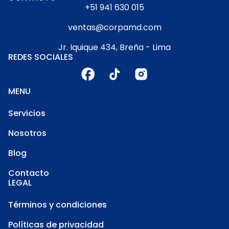
+51 941 630 015
ventas@corpamd.com
Jr. Iquique 434, Breña - Lima
REDES SOCIALES
MENU
Servicios
Nosotros
Blog
Contacto
LEGAL
Términos y condiciones
Políticas de privacidad