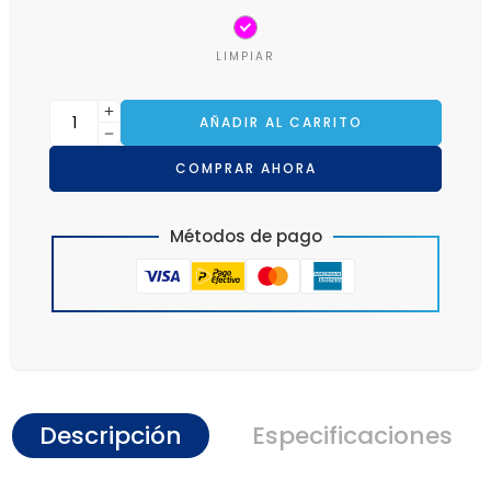
LIMPIAR
AÑADIR AL CARRITO
COMPRAR AHORA
Métodos de pago
Descripción
Especificaciones