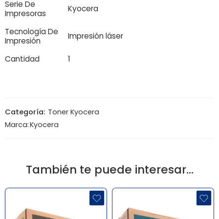
Serie De
Kyocera
Impresoras
Tecnología De
Impresión láser
Impresión
Cantidad
1
Categoría:
Toner Kyocera
Marca:
Kyocera
También te puede interesar…