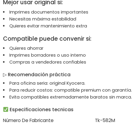
Mejor usar original si:
Imprimes documentos importantes
Necesitas máxima estabilidad
Quieres evitar mantenimiento extra
Compatible puede convenir si:
Quieres ahorrar
Imprimes borradores o uso interno
Compras a vendedores confiables
▷
Recomendación práctica
Para oficina seria: original Kyocera.
Para reducir costos: compatible premium con garantía.
Evita compatibles extremadamente baratos sin marca.
Especificaciones tecnicas
Número De Fabricante
Tk-
582M