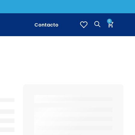
0
Contacto