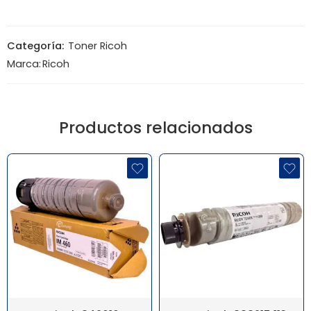
Categoría:
Toner Ricoh
Marca:
Ricoh
Productos relacionados