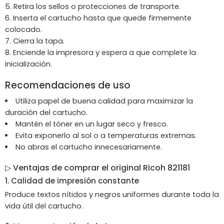
Retira los sellos o protecciones de transporte.
Inserta el cartucho hasta que quede firmemente
colocado.
Cierra la tapa.
Enciende la impresora y espera a que complete la
inicialización.
Recomendaciones de uso
Utiliza papel de buena calidad para maximizar la
duración del cartucho.
Mantén el tóner en un lugar seco y fresco.
Evita exponerlo al sol o a temperaturas extremas.
No abras el cartucho innecesariamente.
▷ Ventajas de comprar el original Ricoh 821181
1. Calidad de impresión constante
Produce textos nítidos y negros uniformes durante toda la
vida útil del cartucho.