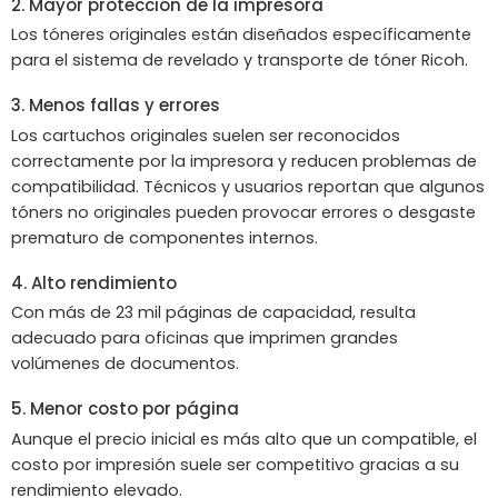
2. Mayor protección de la impresora
Los tóneres originales están diseñados específicamente
para el sistema de revelado y transporte de tóner Ricoh.
3. Menos fallas y errores
Los cartuchos originales suelen ser reconocidos
correctamente por la impresora y reducen problemas de
compatibilidad. Técnicos y usuarios reportan que algunos
tóners no originales pueden provocar errores o desgaste
prematuro de componentes internos.
4. Alto rendimiento
Con más de 23 mil páginas de capacidad, resulta
adecuado para oficinas que imprimen grandes
volúmenes de documentos.
5. Menor costo por página
Aunque el precio inicial es más alto que un compatible, el
costo por impresión suele ser competitivo gracias a su
rendimiento elevado.