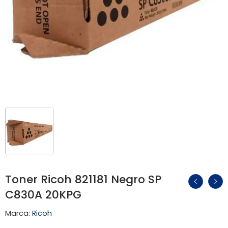
Toner Ricoh 821181 Negro SP
C830A 20KPG
Marca:
Ricoh