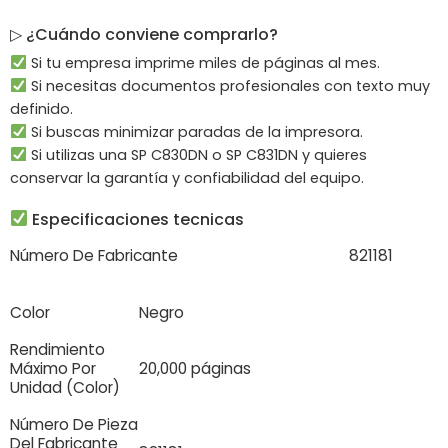
▷ ¿Cuándo conviene comprarlo?
Si tu empresa imprime miles de páginas al mes.
Si necesitas documentos profesionales con texto muy
definido.
Si buscas minimizar paradas de la impresora.
Si utilizas una SP C830DN o SP C831DN y quieres
conservar la garantía y confiabilidad del equipo.
Especificaciones tecnicas
Número De Fabricante
821181
Color
Negro
Rendimiento
Máximo Por
20,000 páginas
Unidad (Color)
Número De Pieza
Del Fabricante