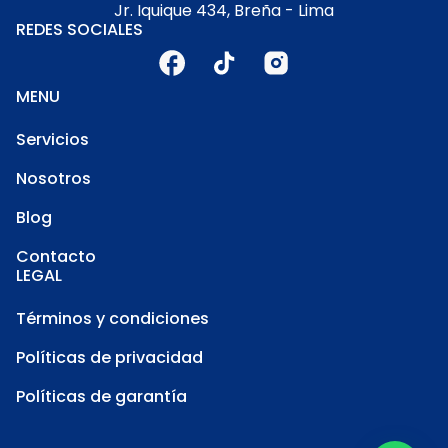
Jr. Iquique 434, Breña - Lima
REDES SOCIALES
MENU
Servicios
Nosotros
Blog
Contacto
LEGAL
Términos y condiciones
Políticas de privacidad
Políticas de garantía