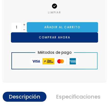
LIMPIAR
AÑADIR AL CARRITO
COMPRAR AHORA
Métodos de pago
Descripción
Especificaciones