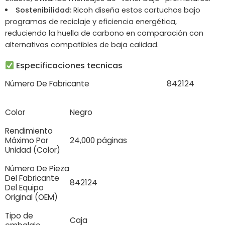
Sostenibilidad:
Ricoh diseña estos cartuchos bajo
programas de reciclaje y eficiencia energética,
reduciendo la huella de carbono en comparación con
alternativas compatibles de baja calidad.
Especificaciones tecnicas
Número De Fabricante
842124
Color
Negro
Rendimiento
Máximo Por
24,000 páginas
Unidad (Color)
Número De Pieza
Del Fabricante
842124
Del Equipo
Original (OEM)
Tipo de
Caja