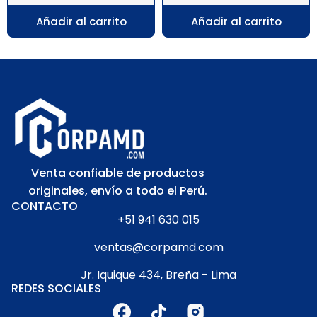
Añadir al carrito
Añadir al carrito
Venta confiable de productos
originales, envío a todo el Perú.
CONTACTO
+51 941 630 015
ventas@corpamd.com
Jr. Iquique 434, Breña - Lima
REDES SOCIALES