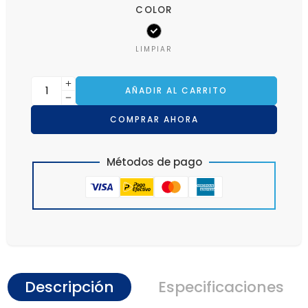
COLOR
LIMPIAR
AÑADIR AL CARRITO
COMPRAR AHORA
Métodos de pago
Descripción
Especificaciones