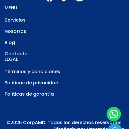
MENU
Servicios
Nosotros
Blog
Contacto
LEGAL
Términos y condiciones
Políticas de privacidad
Políticas de garantía
©2025 CorpAMD. Todos los derechos reservados.