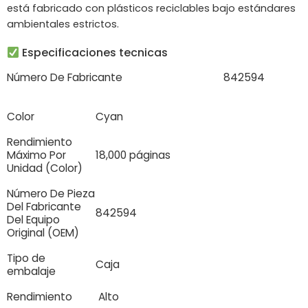
está fabricado con plásticos reciclables bajo estándares
ambientales estrictos.
Especificaciones tecnicas
Número De Fabricante
842594
Color
Cyan
Rendimiento
Máximo Por
18,000 páginas
Unidad (Color)
Número De Pieza
Del Fabricante
842594
Del Equipo
Original (OEM)
Tipo de
Caja
embalaje
Rendimiento
Alto