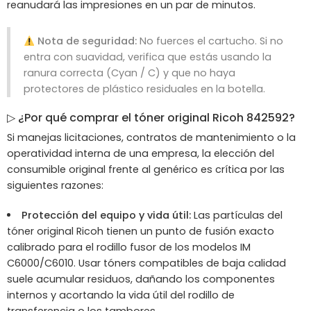
reanudará las impresiones en un par de minutos.
Nota de seguridad:
No fuerces el cartucho. Si no
entra con suavidad, verifica que estás usando la
ranura correcta (Cyan / C) y que no haya
protectores de plástico residuales en la botella.
▷ ¿Por qué comprar el tóner original Ricoh 842592?
Si manejas licitaciones, contratos de mantenimiento o la
operatividad interna de una empresa, la elección del
consumible original frente al genérico es crítica por las
siguientes razones:
Protección del equipo y vida útil:
Las partículas del
tóner original Ricoh tienen un punto de fusión exacto
calibrado para el rodillo fusor de los modelos IM
C6000/C6010. Usar tóners compatibles de baja calidad
suele acumular residuos, dañando los componentes
internos y acortando la vida útil del rodillo de