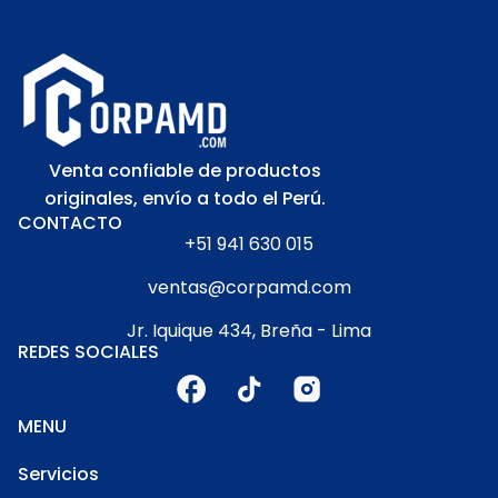
Venta confiable de productos
originales, envío a todo el Perú.
CONTACTO
+51 941 630 015
ventas@corpamd.com
Jr. Iquique 434, Breña - Lima
REDES SOCIALES
MENU
Servicios