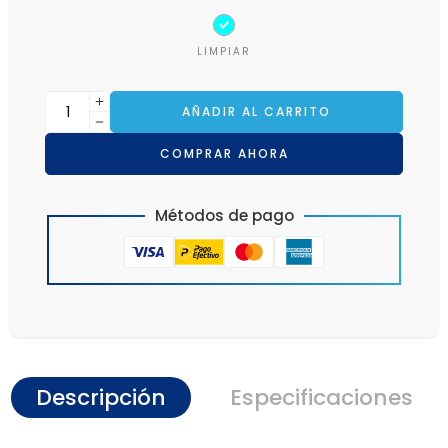
LIMPIAR
AÑADIR AL CARRITO
COMPRAR AHORA
Métodos de pago
Descripción
Especificaciones