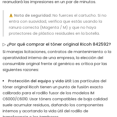
reanudará las impresiones en un par de minutos.
Nota de seguridad:
No fuerces el cartucho. Si no
entra con suavidad, verifica que estás usando la
ranura correcta (Magenta / M) y que no haya
protectores de plástico residuales en la botella.
▷ ¿Por qué comprar el tóner original Ricoh 842592?
Si manejas licitaciones, contratos de mantenimiento o la
operatividad interna de una empresa, la elección del
consumible original frente al genérico es crítica por las
siguientes razones:
Protección del equipo y vida útil:
Las partículas del
tóner original Ricoh tienen un punto de fusión exacto
calibrado para el rodillo fusor de los modelos IM
C6000/C6010. Usar tóners compatibles de baja calidad
suele acumular residuos, dañando los componentes
internos y acortando la vida útil del rodillo de