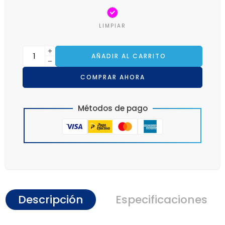
LIMPIAR
AÑADIR AL CARRITO
COMPRAR AHORA
Métodos de pago
Descripción
Especificaciones