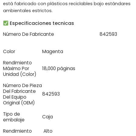
está fabricado con plásticos reciclables bajo estándares
ambientales estrictos.
Especificaciones tecnicas
Número De Fabricante
842593
Color
Magenta
Rendimiento
Máximo Por
18,000 páginas
Unidad (Color)
Número De Pieza
Del Fabricante
842593
Del Equipo
Original (OEM)
Tipo de
Caja
embalaje
Rendimiento
Alto