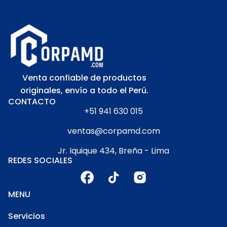
Venta confiable de productos
originales, envío a todo el Perú.
CONTACTO
+51 941 630 015
ventas@corpamd.com
Jr. Iquique 434, Breña - Lima
REDES SOCIALES
MENU
Servicios