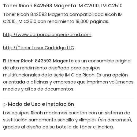
Toner
Ricoh
842593 Magenta IM C2010, IM C2510
Toner Ricoh 842593 Magenta compatibilidad Ricoh IM
C2010, IM C2510 con rendimiento 18,000 páginas.
http://www.corporacionperezamd.com
http://Toner Laser Cartridge LLC
El
tóner Ricoh 842593 Magenta
es un consumible original
de alto rendimiento diseñado para equipos
multifuncionales de la serie IM C de Ricoh. Es una opción
orientada a oficinas y empresas que imprimen volúmenes
medios y altos de documentos.
▷ Modo de Uso e Instalación
Los equipos Ricoh modernos cuentan con un sistema de
sustitución sumamente sencillo y «limpio» (sin derrames),
gracias al diseño de su botella de tóner cilíndrica.