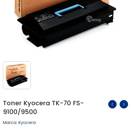
Toner Kyocera TK-70 FS-
9100/9500
Marca:
Kyocera