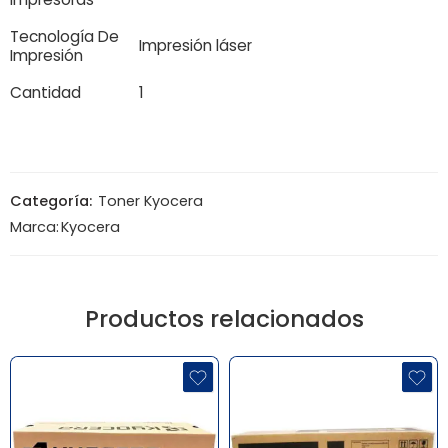
Tecnología De
Impresión láser
Impresión
Cantidad
1
Categoría:
Toner Kyocera
Marca:
Kyocera
Productos relacionados