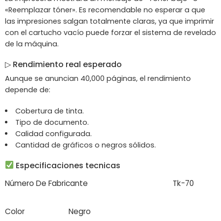
«Reemplazar tóner». Es recomendable no esperar a que
las impresiones salgan totalmente claras, ya que imprimir
con el cartucho vacío puede forzar el sistema de revelado
de la máquina.
▷
Rendimiento real esperado
Aunque se anuncian 40,000 páginas, el rendimiento
depende de:
Cobertura de tinta.
Tipo de documento.
Calidad configurada.
Cantidad de gráficos o negros sólidos.
Especificaciones tecnicas
Número De Fabricante
Tk-70
Color
Negro