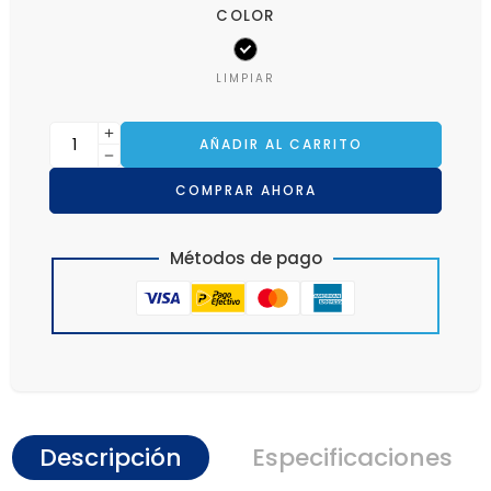
COLOR
LIMPIAR
AÑADIR AL CARRITO
COMPRAR AHORA
Métodos de pago
Descripción
Especificaciones