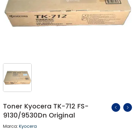
Toner Kyocera TK-712 FS-
9130/9530Dn Original
Marca:
Kyocera