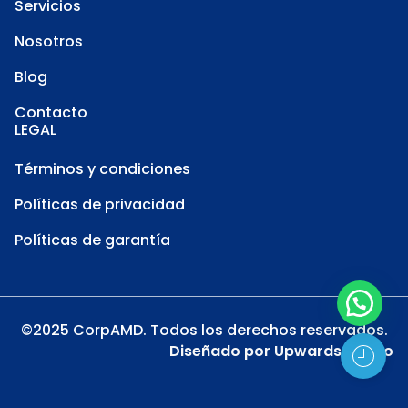
Servicios
Nosotros
Blog
Contacto
LEGAL
Términos y condiciones
Políticas de privacidad
Políticas de garantía
©2025 CorpAMD. Todos los derechos reservados.
Diseñado por
Upwards Studio