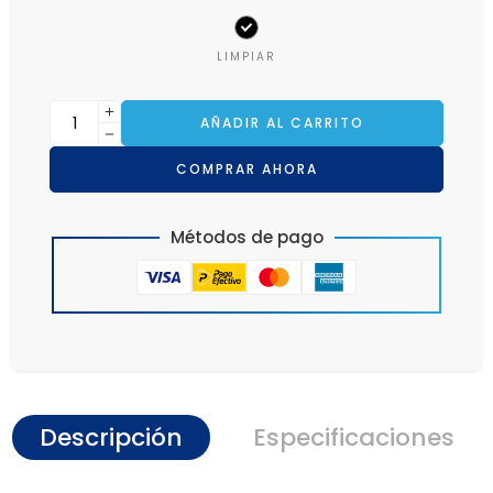
LIMPIAR
AÑADIR AL CARRITO
COMPRAR AHORA
Métodos de pago
Descripción
Especificaciones