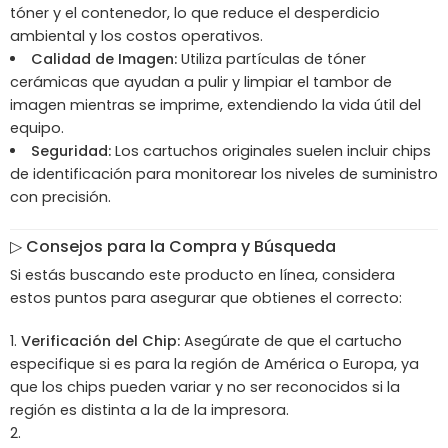
tóner y el contenedor, lo que reduce el desperdicio
ambiental y los costos operativos.
Calidad de Imagen:
Utiliza partículas de tóner
cerámicas que ayudan a pulir y limpiar el tambor de
imagen mientras se imprime, extendiendo la vida útil del
equipo.
Seguridad:
Los cartuchos originales suelen incluir chips
de identificación para monitorear los niveles de suministro
con precisión.
▷
Consejos para la Compra y Búsqueda
Si estás buscando este producto en línea, considera
estos puntos para asegurar que obtienes el correcto:
Verificación del Chip:
Asegúrate de que el cartucho
especifique si es para la región de América o Europa, ya
que los chips pueden variar y no ser reconocidos si la
región es distinta a la de la impresora.