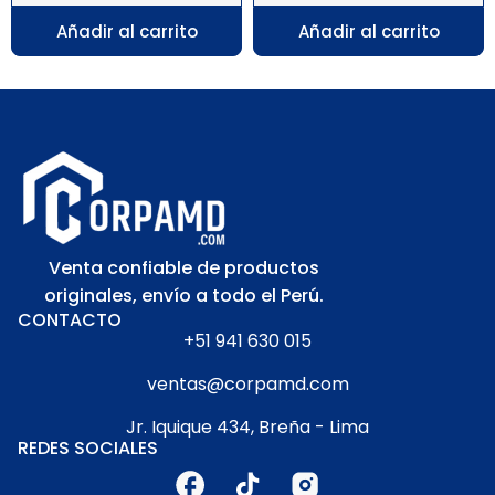
Añadir al carrito
Añadir al carrito
Venta confiable de productos
originales, envío a todo el Perú.
CONTACTO
+51 941 630 015
ventas@corpamd.com
Jr. Iquique 434, Breña - Lima
REDES SOCIALES