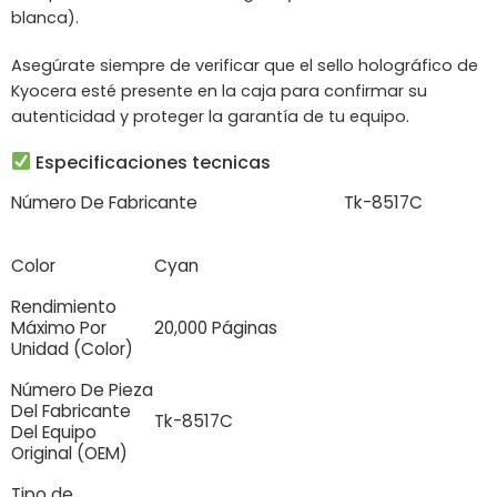
blanca).
Asegúrate siempre de verificar que el sello holográfico de
Kyocera esté presente en la caja para confirmar su
autenticidad y proteger la garantía de tu equipo.
Especificaciones tecnicas
Número De Fabricante
Tk-8517C
Color
Cyan
Rendimiento
Máximo Por
20,000 Páginas
Unidad (Color)
Número De Pieza
Del Fabricante
Tk-8517C
Del Equipo
Original (OEM)
Tipo de