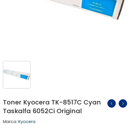
Toner Kyocera TK-8517C Cyan
Taskalfa 6052Ci Original
Marca:
Kyocera