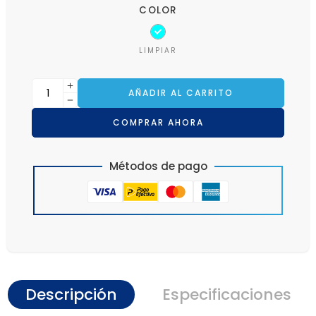
COLOR
LIMPIAR
AÑADIR AL CARRITO
COMPRAR AHORA
Métodos de pago
Descripción
Especificaciones