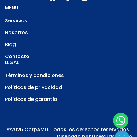
MENU
Servicios
Nosotros
Blog
Contacto
LEGAL
Términos y condiciones
Políticas de privacidad
Políticas de garantía
©2025 CorpAMD. Todos los derechos reservados.
Diseñado por
Upwards Studio