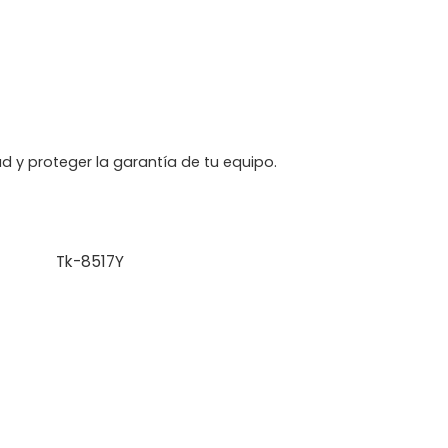
d y proteger la garantía de tu equipo.
Tk-8517Y