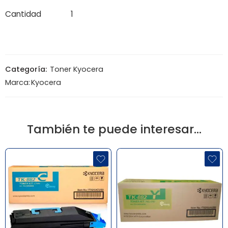
Cantidad
1
Categoría:
Toner Kyocera
Marca:
Kyocera
También te puede interesar…