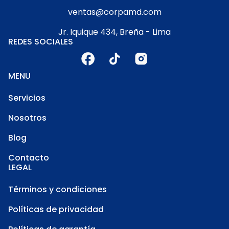
ventas@corpamd.com
Jr. Iquique 434, Breña - Lima
REDES SOCIALES
MENU
Servicios
Nosotros
Blog
Contacto
LEGAL
Términos y condiciones
Políticas de privacidad