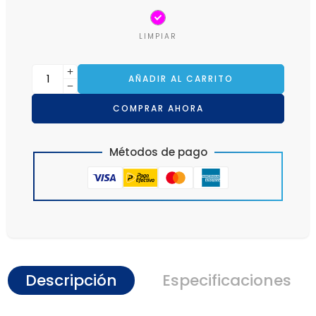
LIMPIAR
AÑADIR AL CARRITO
COMPRAR AHORA
Métodos de pago
Descripción
Especificaciones