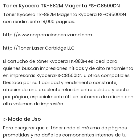
Toner
Kyocera
TK-882M Magenta FS-C8500DN
Toner Kyocera Tk-882M Magenta Kyocera FS-C8500DN
con rendimiento 18,000 páginas.
http://www.corporacionperezamd.com
http://Toner Laser Cartridge LLC
El cartucho de tóner Kyocera TK‑882M es ideal para
quienes buscan impresiones nítidas y de alto rendimiento
en impresoras Kyocera FS‑C8500DN u otras compatibles.
Destaca por su fiabilidad y rendimiento constante,
ofreciendo una excelente relación entre calidad y costo
por página, especialmente útil en entornos de oficina con
alto volumen de impresión.
▷
Modo de Uso
Para asegurar que el tóner rinda el máximo de páginas
prometidas y no dañe los componentes internos de tu