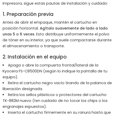
impresora, sigue estas pautas de instalación y cuidado:
1. Preparación previa
Antes de abrir el empaque, mantén el cartucho en
posición horizontal.
Agítalo suavemente de lado a lado
unas 5 o 6 veces
. Esto distribuye uniformemente el polvo
de tóner en su interior, ya que suele compactarse durante
el almacenamiento o transporte.
2. Instalación en el equipo
Apaga o abre la compuerta frontal/lateral de la
Kyocera FS-C8500DN (según lo indique la pantalla de tu
equipo).
Retira el cartucho negro vacío tirando de la palanca de
liberación designada.
Retira los sellos plásticos o protectores del cartucho
TK-882M nuevo (ten cuidado de no tocar los chips o los
engranajes expuestos).
Inserta el cartucho firmemente en su ranura hasta que