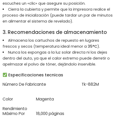
escuches un «clic» que asegure su posición.
Cierra la cubierta y permite que la impresora realice el
proceso de inicialización (puede tardar un par de minutos
en alimentar el sistema de revelado).
3. Recomendaciones de almacenamiento
Almacena los cartuchos de repuesto en lugares
frescos y secos (temperatura ideal menor a
35°C
).
Nunca los expongas a la luz solar directa ni los dejes
dentro del auto, ya que el calor extremo puede derretir o
apelmazar el polvo de tóner, dejándolo inservible.
Especificaciones tecnicas
Número De Fabricante
Tk-882M
Color
Magenta
Rendimiento
Máximo Por
18,000 páginas