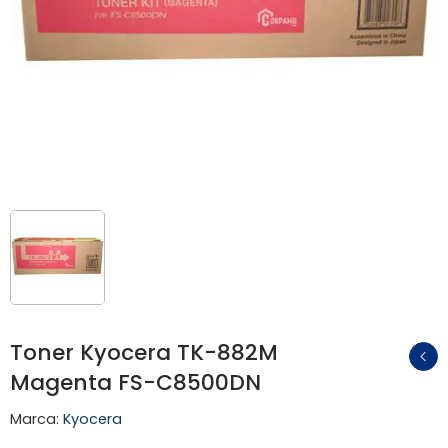
Toner Kyocera TK-882M
Magenta FS-C8500DN
Marca:
Kyocera