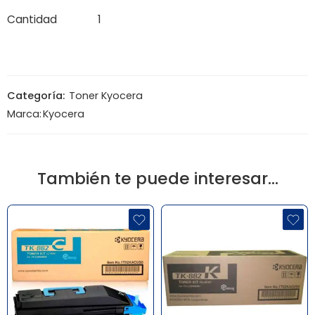
Cantidad
1
Categoría:
Toner Kyocera
Marca:
Kyocera
También te puede interesar…