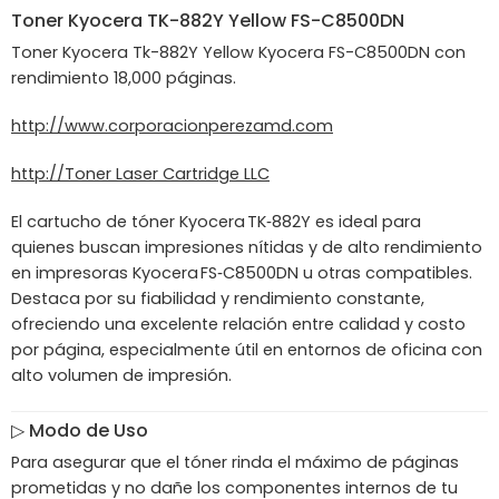
Toner
Kyocera
TK-882Y Yellow FS-C8500DN
Toner Kyocera Tk-882Y Yellow Kyocera FS-C8500DN con
rendimiento 18,000 páginas.
http://www.corporacionperezamd.com
http://Toner Laser Cartridge LLC
El cartucho de tóner Kyocera TK‑882Y es ideal para
quienes buscan impresiones nítidas y de alto rendimiento
en impresoras Kyocera FS‑C8500DN u otras compatibles.
Destaca por su fiabilidad y rendimiento constante,
ofreciendo una excelente relación entre calidad y costo
por página, especialmente útil en entornos de oficina con
alto volumen de impresión.
▷
Modo de Uso
Para asegurar que el tóner rinda el máximo de páginas
prometidas y no dañe los componentes internos de tu