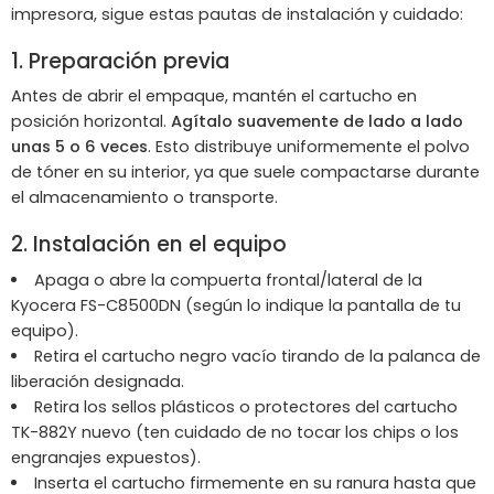
impresora, sigue estas pautas de instalación y cuidado:
1. Preparación previa
Antes de abrir el empaque, mantén el cartucho en
posición horizontal.
Agítalo suavemente de lado a lado
unas 5 o 6 veces
. Esto distribuye uniformemente el polvo
de tóner en su interior, ya que suele compactarse durante
el almacenamiento o transporte.
2. Instalación en el equipo
Apaga o abre la compuerta frontal/lateral de la
Kyocera FS-C8500DN (según lo indique la pantalla de tu
equipo).
Retira el cartucho negro vacío tirando de la palanca de
liberación designada.
Retira los sellos plásticos o protectores del cartucho
TK-882Y nuevo (ten cuidado de no tocar los chips o los
engranajes expuestos).
Inserta el cartucho firmemente en su ranura hasta que