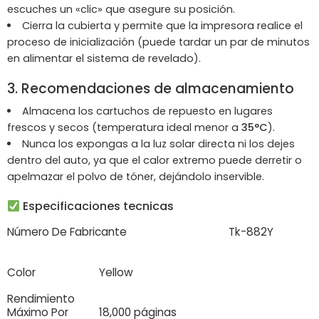
escuches un «clic» que asegure su posición.
Cierra la cubierta y permite que la impresora realice el
proceso de inicialización (puede tardar un par de minutos
en alimentar el sistema de revelado).
3. Recomendaciones de almacenamiento
Almacena los cartuchos de repuesto en lugares
frescos y secos (temperatura ideal menor a
35°C
).
Nunca los expongas a la luz solar directa ni los dejes
dentro del auto, ya que el calor extremo puede derretir o
apelmazar el polvo de tóner, dejándolo inservible.
Especificaciones tecnicas
Número De Fabricante
Tk-882Y
Color
Yellow
Rendimiento
Máximo Por
18,000 páginas