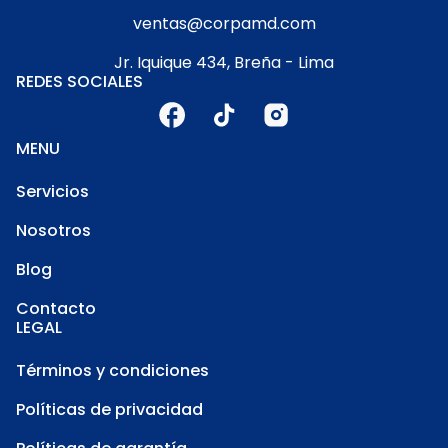
ventas@corpamd.com
Jr. Iquique 434, Breña - Lima
REDES SOCIALES
MENU
Servicios
Nosotros
Blog
Contacto
LEGAL
Términos y condiciones
Políticas de privacidad