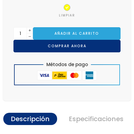
LIMPIAR
AÑADIR AL CARRITO
COMPRAR AHORA
Métodos de pago
Descripción
Especificaciones