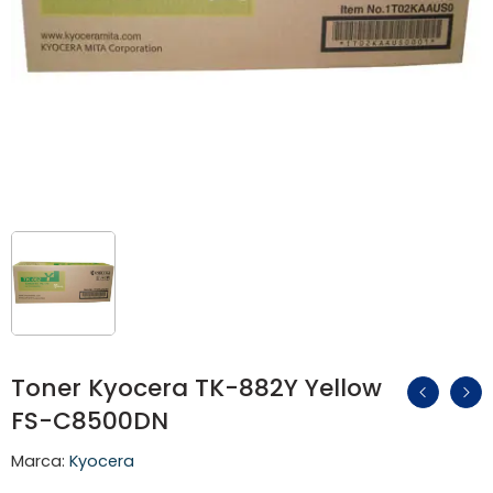
Toner Kyocera TK-882Y Yellow
FS-C8500DN
Marca:
Kyocera