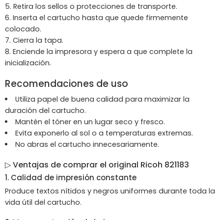
Retira los sellos o protecciones de transporte.
Inserta el cartucho hasta que quede firmemente
colocado.
Cierra la tapa.
Enciende la impresora y espera a que complete la
inicialización.
Recomendaciones de uso
Utiliza papel de buena calidad para maximizar la
duración del cartucho.
Mantén el tóner en un lugar seco y fresco.
Evita exponerlo al sol o a temperaturas extremas.
No abras el cartucho innecesariamente.
▷ Ventajas de comprar el original Ricoh 821183
1. Calidad de impresión constante
Produce textos nítidos y negros uniformes durante toda la
vida útil del cartucho.