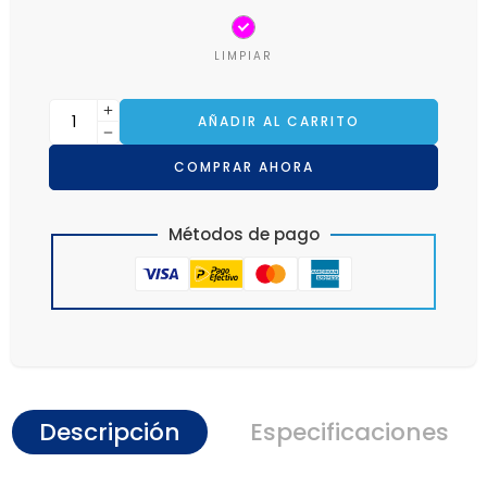
LIMPIAR
AÑADIR AL CARRITO
COMPRAR AHORA
Métodos de pago
Descripción
Especificaciones