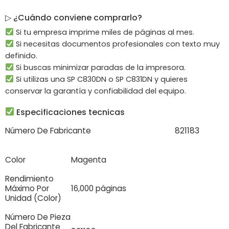
▷ ¿Cuándo conviene comprarlo?
Si tu empresa imprime miles de páginas al mes.
Si necesitas documentos profesionales con texto muy
definido.
Si buscas minimizar paradas de la impresora.
Si utilizas una SP C830DN o SP C831DN y quieres
conservar la garantía y confiabilidad del equipo.
Especificaciones tecnicas
Número De Fabricante
821183
Color
Magenta
Rendimiento
Máximo Por
16,000 páginas
Unidad (Color)
Número De Pieza
Del Fabricante