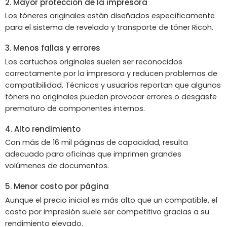
2. Mayor protección de la impresora
Los tóneres originales están diseñados específicamente
para el sistema de revelado y transporte de tóner Ricoh.
3. Menos fallas y errores
Los cartuchos originales suelen ser reconocidos
correctamente por la impresora y reducen problemas de
compatibilidad. Técnicos y usuarios reportan que algunos
tóners no originales pueden provocar errores o desgaste
prematuro de componentes internos.
4. Alto rendimiento
Con más de 16 mil páginas de capacidad, resulta
adecuado para oficinas que imprimen grandes
volúmenes de documentos.
5. Menor costo por página
Aunque el precio inicial es más alto que un compatible, el
costo por impresión suele ser competitivo gracias a su
rendimiento elevado.