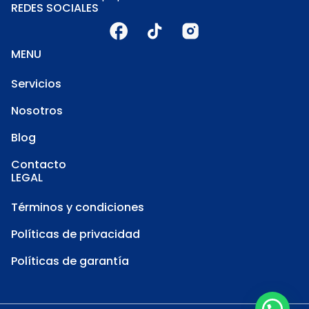
REDES SOCIALES
MENU
Servicios
Nosotros
Blog
Contacto
LEGAL
Términos y condiciones
Políticas de privacidad
Políticas de garantía