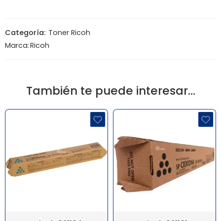
Categoría:
Toner Ricoh
Marca:
Ricoh
También te puede interesar…